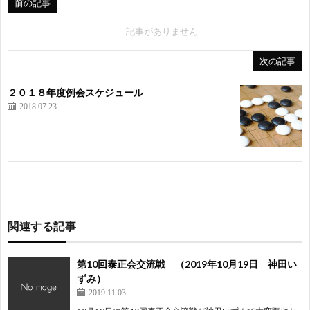
前の記事
記事がありません
次の記事
２０１８年度例会スケジュール
2018.07.23
関連する記事
第10回泰正会交流戦 （2019年10月19日 神田い
ずみ）
2019.11.03