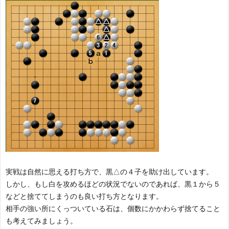
実戦は自然に思える打ち方で、黒△の４子を助け出しています。
しかし、もし白を攻めるほどの状況でないのであれば、黒１から５
などと捨ててしまうのも良い打ち方となります。
相手の強い所にくっついている石は、個数にかかわらず捨てること
も考えてみましょう。