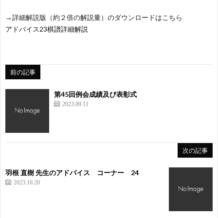
→詳細解説版（約２倍の解説量）のダウンロードはこちら
アドバイス23棋譜詳細解説
前の記事
第45回例会成績及び表彰式
2023.09.11
次の記事
羽根 直樹 先生のアドバイス コーナー 24
2023.10.20