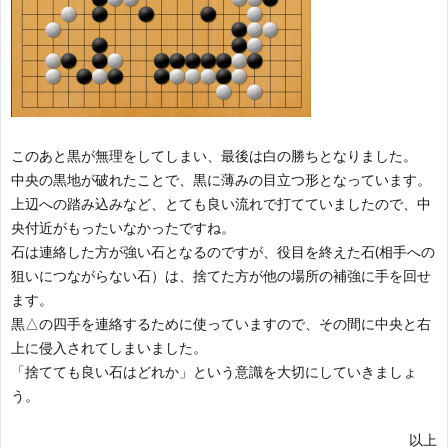
このあと黒が無理をしてしまい、最後は白の勝ちとなりました。
中央の黒地が破れたことで、黒に薄みの目立つ形となっています。
上辺への踏み込みなど、とても良い流れで打てていましたので、中
央付近がもったいなかったですね。
石は連絡した方が強い石となるのですが、役目を終えた石(相手への
狙いにつながらない石）は、捨てた方が他の場所の補強に手を回せ
ます。
黒△の四手を連絡するために使っていますので、その間に中央と右
上に侵入されてしまいました。
「捨てても良い石はどれか」という意識を大切にしていきましょ
う。
以上