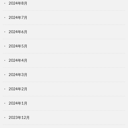
2024年8月
2024年7月
2024年6月
2024年5月
2024年4月
2024年3月
2024年2月
2024年1月
2023年12月