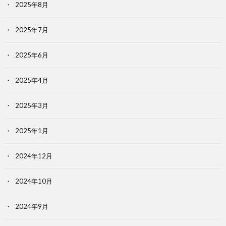
2025年8月
2025年7月
2025年6月
2025年4月
2025年3月
2025年1月
2024年12月
2024年10月
2024年9月