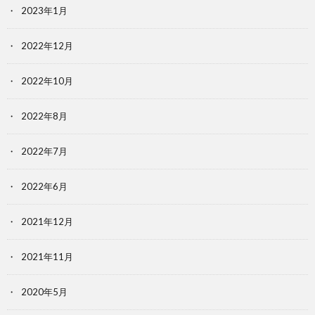
2023年1月
2022年12月
2022年10月
2022年8月
2022年7月
2022年6月
2021年12月
2021年11月
2020年5月