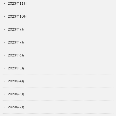
2023年11月
2023年10月
2023年9月
2023年7月
2023年6月
2023年5月
2023年4月
2023年3月
2023年2月