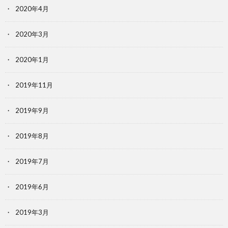
2020年4月
2020年3月
2020年1月
2019年11月
2019年9月
2019年8月
2019年7月
2019年6月
2019年3月