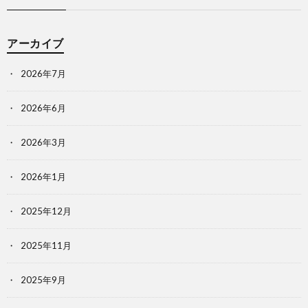
アーカイブ
2026年7月
2026年6月
2026年3月
2026年1月
2025年12月
2025年11月
2025年9月