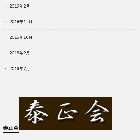
2019年2月
2018年11月
2018年10月
2018年9月
2018年7月
泰正会