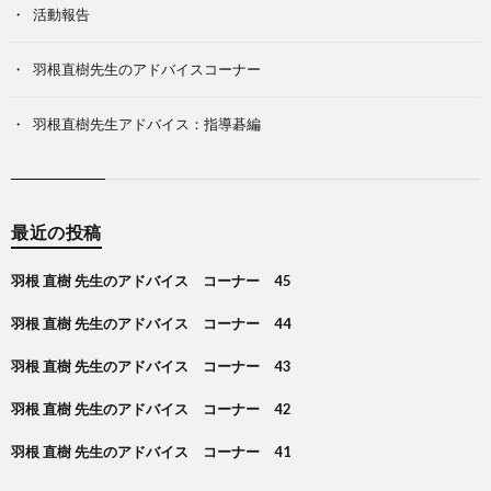
活動報告
羽根直樹先生のアドバイスコーナー
羽根直樹先生アドバイス：指導碁編
最近の投稿
羽根 直樹 先生のアドバイス コーナー 45
羽根 直樹 先生のアドバイス コーナー 44
羽根 直樹 先生のアドバイス コーナー 43
羽根 直樹 先生のアドバイス コーナー 42
羽根 直樹 先生のアドバイス コーナー 41